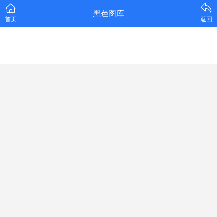
黑色图库
首页
返回