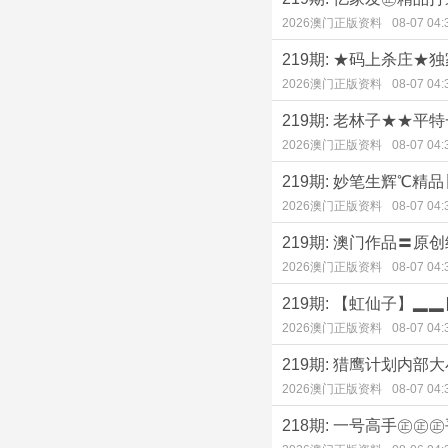
2026澳门正版资料
08-07 04:
219期: ★码上杀庄
2026澳门正版资料
08-07 04:
219期: 老林子★★
2026澳门正版资料
08-07 04:
219期: 妙笔生辉℃
2026澳门正版资料
08-07 04:
219期: 澳门作品〓
2026澳门正版资料
08-07 04:
219期: 【虹仙子】
2026澳门正版资料
08-07 04:
219期: 猎鹰计划内
2026澳门正版资料
08-07 04:
218期: 一号高手㊣