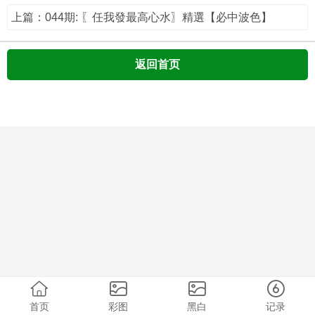
上篇：044期: 〖任我發最高心水〗精選【必中波色】
返回首页
首页
彩图
黑白
记录