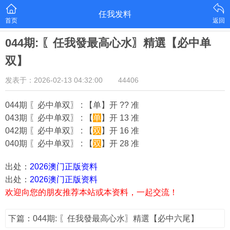
任我发料
首页
返回
044期: 〖任我發最高心水〗精選【必中单
双】
发表于：2026-02-13 04:32:00
44406
044期 〖必中单双〗 : 【单】开 ?? 准
043期 〖必中单双〗 : 【
单
】开 13 准
042期 〖必中单双〗 : 【
双
】开 16 准
040期 〖必中单双〗 : 【
双
】开 28 准
出处：
2026澳门正版资料
出处：
2026澳门正版资料
欢迎向您的朋友推荐本站或本资料，一起交流！
下篇：044期: 〖任我發最高心水〗精選【必中六尾】