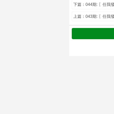
下篇：044期: 〖任
上篇：043期: 〖任